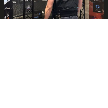
PARTNEREK